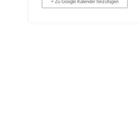
+ Zu Google Kalender hinzufügen