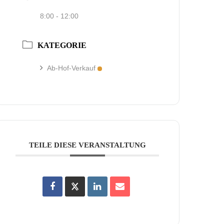
8:00 - 12:00
KATEGORIE
Ab-Hof-Verkauf
TEILE DIESE VERANSTALTUNG