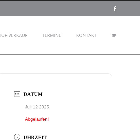
Facebook
HOF-VERKAUF
TERMINE
KONTAKT
DATUM
Juli 12 2025
Abgelaufen!
UHRZEIT