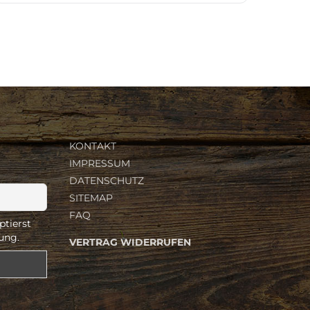
KONTAKT
IMPRESSUM
DATENSCHUTZ
SITEMAP
FAQ
ptierst
ung.
VERTRAG WIDERRUFEN