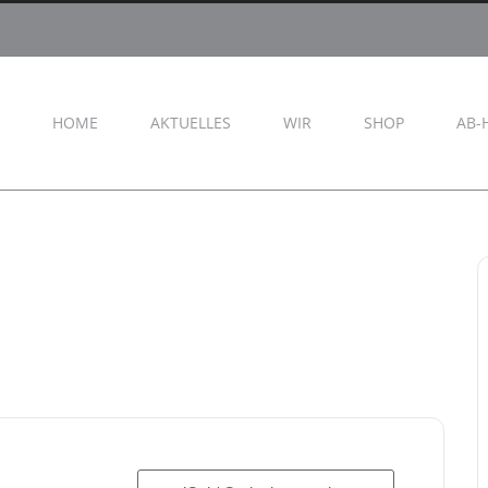
HOME
AKTUELLES
WIR
SHOP
AB-