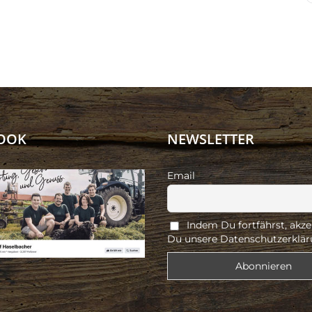
OOK
NEWSLETTER
Email
Indem Du fortfährst, akze
Du unsere Datenschutzerklär