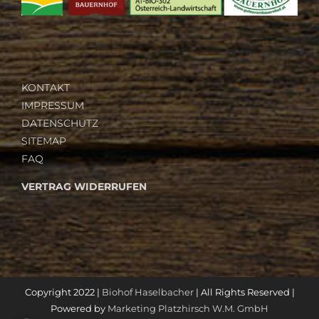
KONTAKT
IMPRESSUM
DATENSCHUTZ
SITEMAP
FAQ
VERTRAG WIDERRUFEN
Copyright 2022 |
Biohof Haselbacher
| All Rights Reserved |
Powered by
Marketing Platzhirsch W.M. GmbH