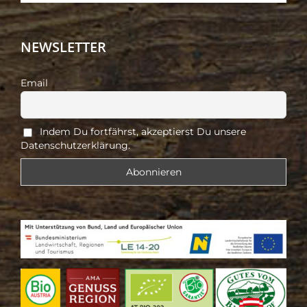
NEWSLETTER
Email
Indem Du fortfährst, akzeptierst Du unsere
Datenschutzerklärung.