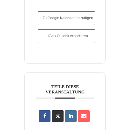
+ Zu Google Kalender hinzufügen
+ iCal / Outlook exportieren
TEILE DIESE
VERANSTALTUNG