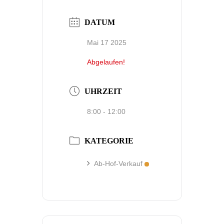
DATUM
Mai 17 2025
Abgelaufen!
UHRZEIT
8:00 - 12:00
KATEGORIE
Ab-Hof-Verkauf