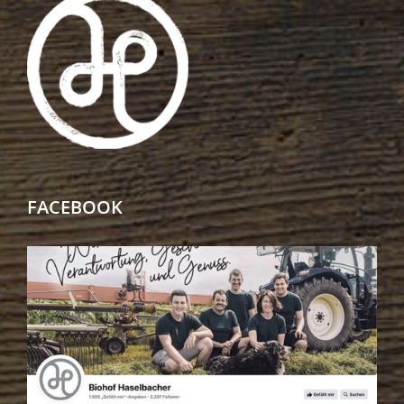
FACEBOOK