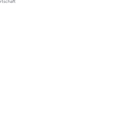
rtschaft