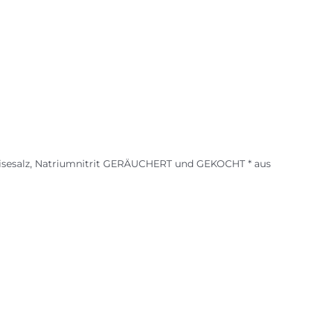
Speisesalz, Natriumnitrit GERÄUCHERT und GEKOCHT * aus