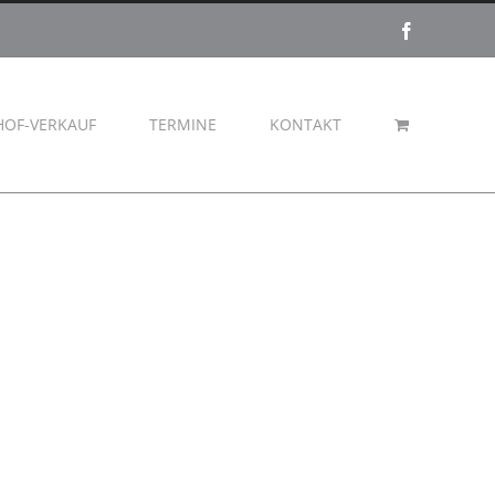
Facebook
HOF-VERKAUF
TERMINE
KONTAKT