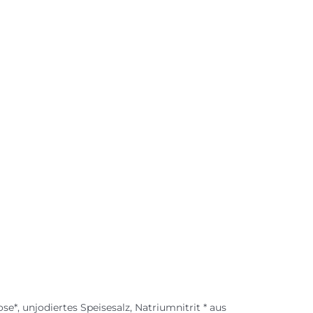
se*, unjodiertes Speisesalz, Natriumnitrit * aus