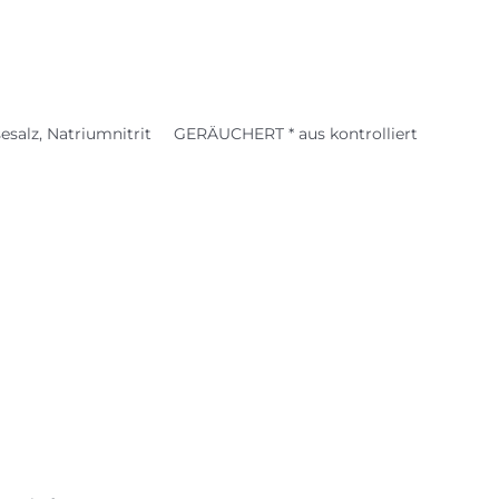
eisesalz, Natriumnitrit GERÄUCHERT * aus kontrolliert