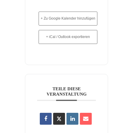
+ Zu Google Kalender hinzufügen
+ iCal / Outlook exportieren
TEILE DIESE
VERANSTALTUNG