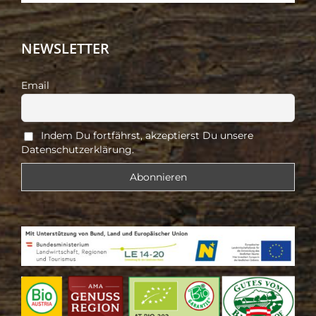
NEWSLETTER
Email
Indem Du fortfährst, akzeptierst Du unsere
Datenschutzerklärung.