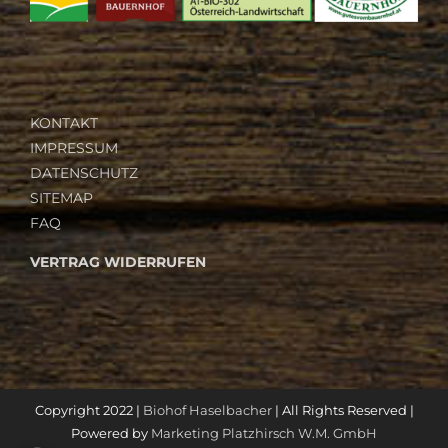
KONTAKT
IMPRESSUM
DATENSCHUTZ
SITEMAP
FAQ
VERTRAG WIDERRUFEN
Copyright 2022 |
Biohof Haselbacher
| All Rights Reserved |
Powered by
Marketing Platzhirsch W.M. GmbH