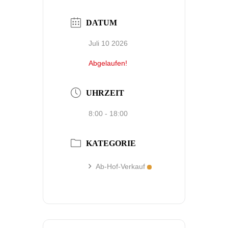
DATUM
Juli 10 2026
Abgelaufen!
UHRZEIT
8:00 - 18:00
KATEGORIE
Ab-Hof-Verkauf