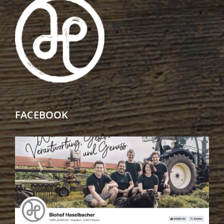
FACEBOOK