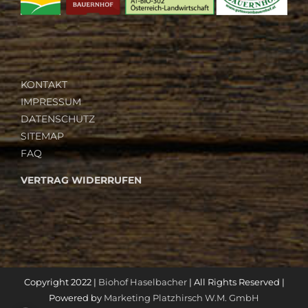
KONTAKT
IMPRESSUM
DATENSCHUTZ
SITEMAP
FAQ
VERTRAG WIDERRUFEN
Copyright 2022 |
Biohof Haselbacher
| All Rights Reserved |
Powered by
Marketing Platzhirsch W.M. GmbH