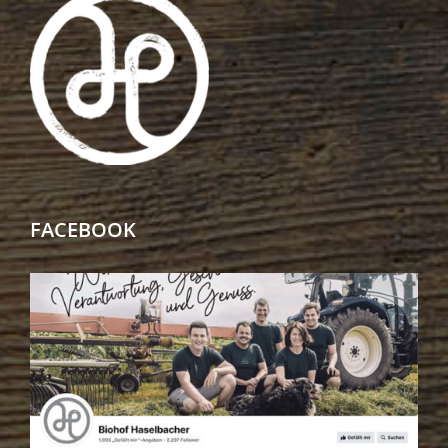
FACEBOOK