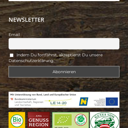
NEWSLETTER
Email
Indem Du fortfährst, akzeptierst Du unsere
Datenschutzerklärung.