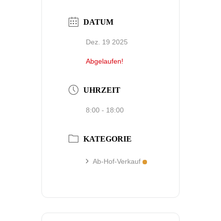
DATUM
Dez. 19 2025
Abgelaufen!
UHRZEIT
8:00 - 18:00
KATEGORIE
Ab-Hof-Verkauf