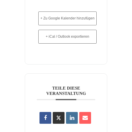
+ Zu Google Kalender hinzufügen
+ iCal / Outlook exportieren
TEILE DIESE
VERANSTALTUNG