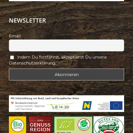
NEWSLETTER
Email
Indem Du fortfährst, akzeptierst Du unsere
Datenschutzerklärung.