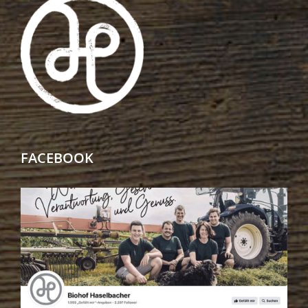
FACEBOOK