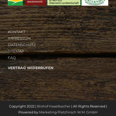
KONTAKT
IMPRESSUM
DATENSCHUTZ
SITEMAP
FAQ
VERTRAG WIDERRUFEN
Copyright 2022 |
Biohof Haselbacher
| All Rights Reserved |
Powered by
Marketing Platzhirsch W.M. GmbH