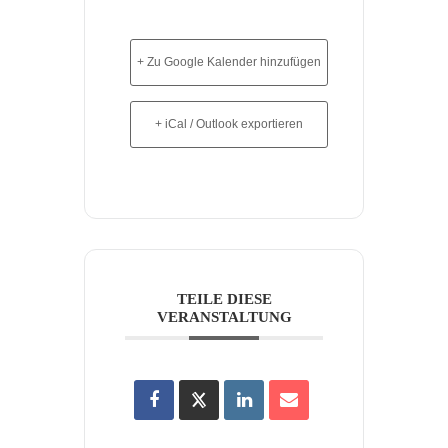
+ Zu Google Kalender hinzufügen
+ iCal / Outlook exportieren
TEILE DIESE
VERANSTALTUNG