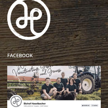
FACEBOOK