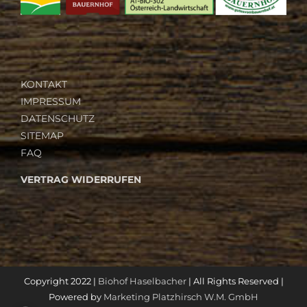
KONTAKT
IMPRESSUM
DATENSCHUTZ
SITEMAP
FAQ
VERTRAG WIDERRUFEN
Copyright 2022 |
Biohof Haselbacher
| All Rights Reserved |
Powered by
Marketing Platzhirsch W.M. GmbH