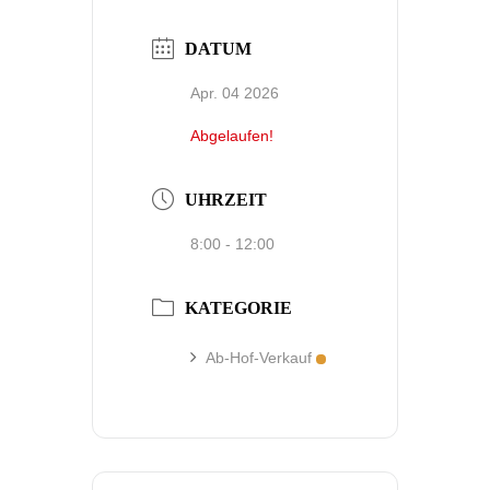
DATUM
Apr. 04 2026
Abgelaufen!
UHRZEIT
8:00 - 12:00
KATEGORIE
Ab-Hof-Verkauf