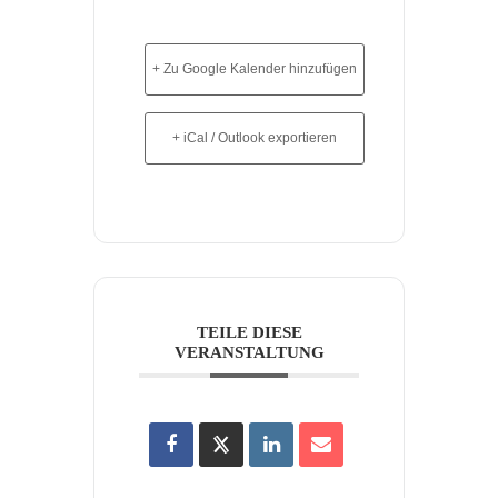
+ Zu Google Kalender hinzufügen
+ iCal / Outlook exportieren
TEILE DIESE
VERANSTALTUNG