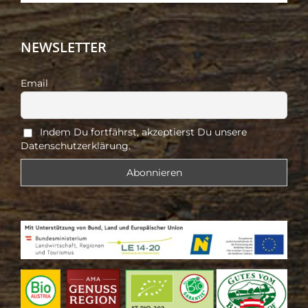
NEWSLETTER
Email
Indem Du fortfährst, akzeptierst Du unsere
Datenschutzerklärung.