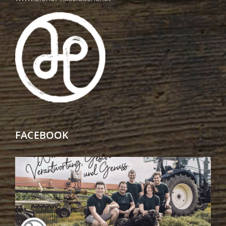
FACEBOOK