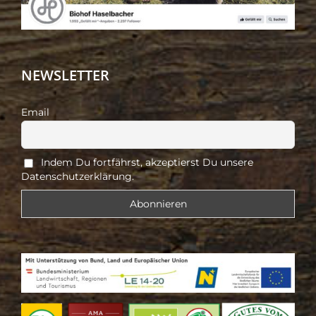
NEWSLETTER
Email
Indem Du fortfährst, akzeptierst Du unsere
Datenschutzerklärung.