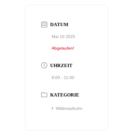
DATUM
Mai 10 2025
Abgelaufen!
UHRZEIT
8:00 - 11:00
KATEGORIE
Wildmasthuhn