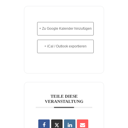
+ Zu Google Kalender hinzufügen
+ iCal / Outlook exportieren
TEILE DIESE
VERANSTALTUNG