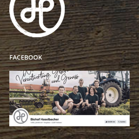
FACEBOOK