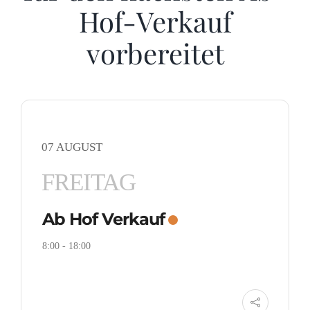
Hof-Verkauf
vorbereitet
07 AUGUST
FREITAG
Ab Hof Verkauf
8:00
-
18:00