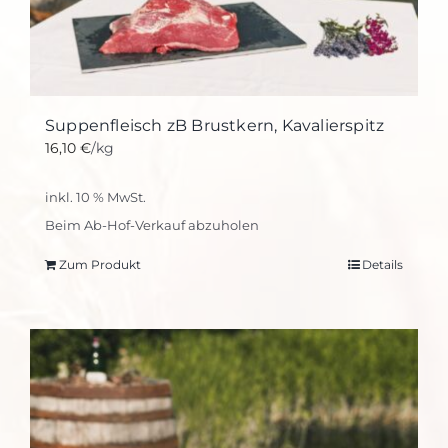
Suppenfleisch zB Brustkern, Kavalierspitz
16,10
€
/kg
inkl. 10 % MwSt.
Beim Ab-Hof-Verkauf abzuholen
Zum Produkt
Details