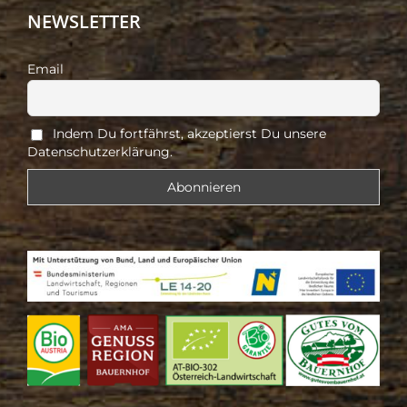
NEWSLETTER
Email
Indem Du fortfährst, akzeptierst Du unsere
Datenschutzerklärung.