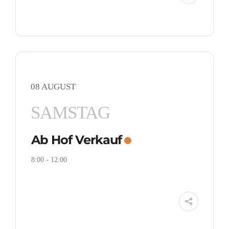
08 AUGUST
SAMSTAG
Ab Hof Verkauf
8:00
-
12:00