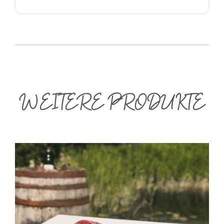
WEITERE PRODUKTE