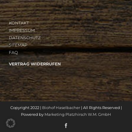
KONTAKT
IMPRESSUM
DATENSCHUTZ
SITEMAP
FAQ
VERTRAG WIDERRUFEN
Copyright 2022 |
Biohof Haselbacher
| All Rights Reserved |
Powered by
Marketing Platzhirsch W.M. GmbH
Facebook