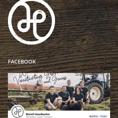
FACEBOOK