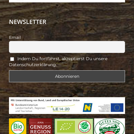
NEWSLETTER
Email
Indem Du fortfährst, akzeptierst Du unsere
Datenschutzerklärung.