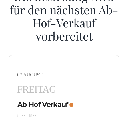
für den nächsten Ab-
Hof-Verkauf
vorbereitet
07 AUGUST
FREITAG
Ab Hof Verkauf
8:00
-
18:00