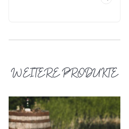
WEITERE PRODUKTE