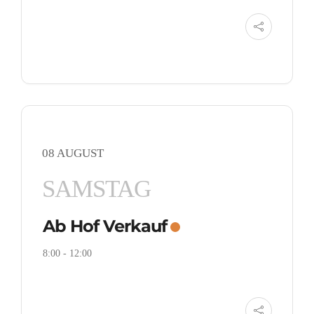
08 AUGUST
SAMSTAG
Ab Hof Verkauf
8:00
-
12:00