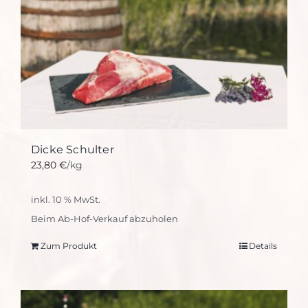
Dicke Schulter
23,80
€
/kg
inkl. 10 % MwSt.
Beim Ab-Hof-Verkauf abzuholen
Zum Produkt
Details