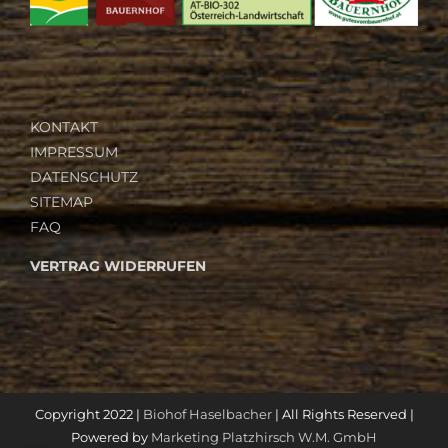
KONTAKT
IMPRESSUM
DATENSCHUTZ
SITEMAP
FAQ
VERTRAG WIDERRUFEN
Copyright 2022 |
Biohof Haselbacher
| All Rights Reserved |
Powered by
Marketing Platzhirsch W.M. GmbH