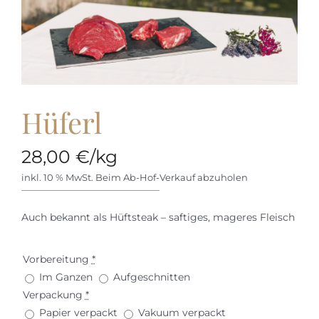
Hüferl
28,00
€
/kg
inkl. 10 % MwSt.
Beim Ab-Hof-Verkauf abzuholen
Auch bekannt als Hüftsteak – saftiges, mageres Fleisch
Vorbereitung
*
Im Ganzen
Aufgeschnitten
Verpackung
*
Papier verpackt
Vakuum verpackt