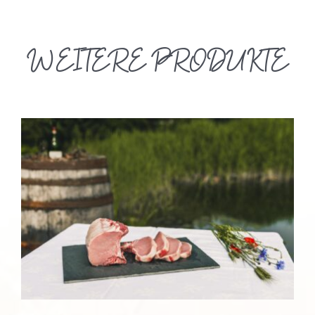
WEITERE PRODUKTE