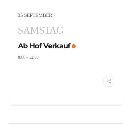
05 SEPTEMBER
SAMSTAG
Ab Hof Verkauf
8:00
-
12:00