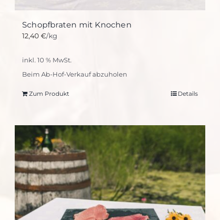
Schopfbraten mit Knochen
12,40
€
/kg
inkl. 10 % MwSt.
Beim Ab-Hof-Verkauf abzuholen
Zum Produkt
Details