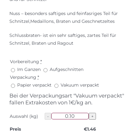
Nuss – besonders saftiges und feinfasriges Teil für
Schnitzel,Medaillons, Braten und Geschnetzeltes
Schlussbraten- ist ein sehr saftiges, zartes Teil für
Schnitzel, Braten und Ragout
Vorbereitung
*
Im Ganzen
Aufgeschnitten
Verpackung
*
Papier verpackt
Vakuum verpackt
Bei der Verpackungsart "Vakuum verpackt"
fallen Extrakosten von 1€/kg an.
Auswahl (kg)
Preis
€
1.46