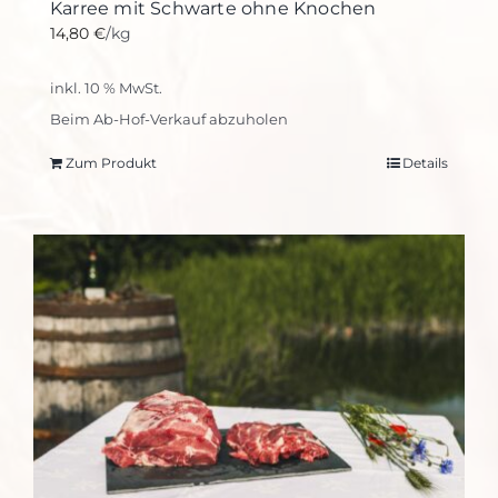
Karree mit Schwarte ohne Knochen
14,80
€
/kg
inkl. 10 % MwSt.
Beim Ab-Hof-Verkauf abzuholen
Zum Produkt
Details