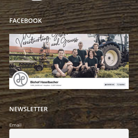
FACEBOOK
NEWSLETTER
Email