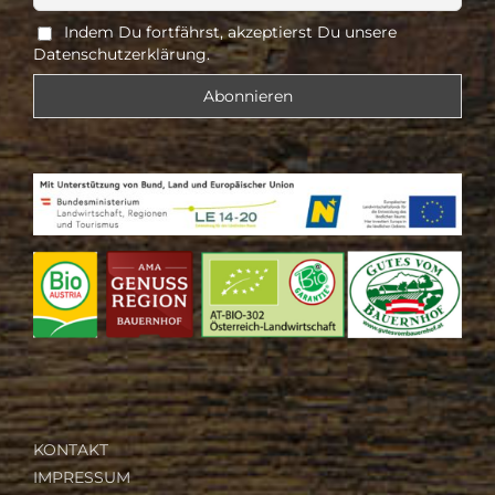
Indem Du fortfährst, akzeptierst Du unsere
Datenschutzerklärung.
KONTAKT
IMPRESSUM