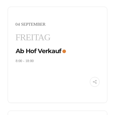
04 SEPTEMBER
FREITAG
Ab Hof Verkauf
8:00
-
18:00