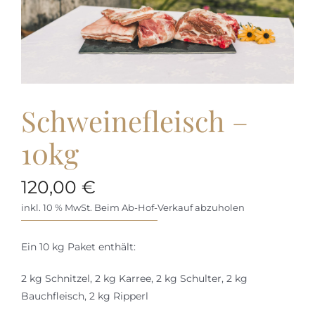
Schweinefleisch –
10kg
120,00
€
inkl. 10 % MwSt.
Beim Ab-Hof-Verkauf abzuholen
Ein 10 kg Paket enthält:
2 kg Schnitzel, 2 kg Karree, 2 kg Schulter, 2 kg
Bauchfleisch, 2 kg Ripperl