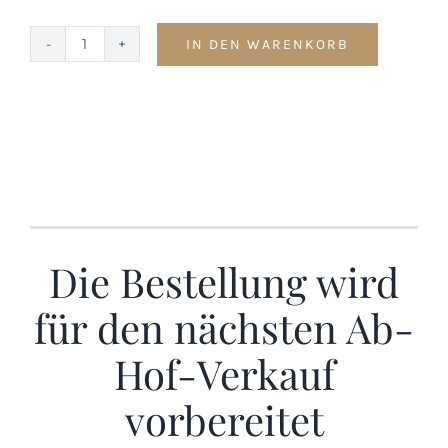
IN DEN WARENKORB
Schweinefleisch
-
10kg
Menge
Die Bestellung wird
für den nächsten Ab-
Hof-Verkauf
vorbereitet