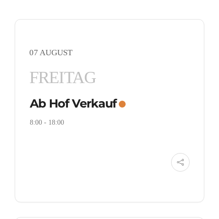
07 AUGUST
FREITAG
Ab Hof Verkauf
8:00
-
18:00