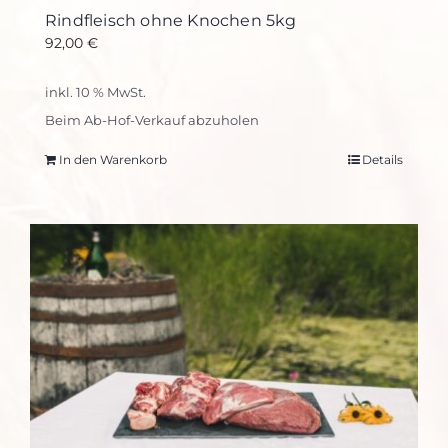
Rindfleisch ohne Knochen 5kg
92,00
€
inkl. 10 % MwSt.
Beim Ab-Hof-Verkauf abzuholen
In den Warenkorb
Details