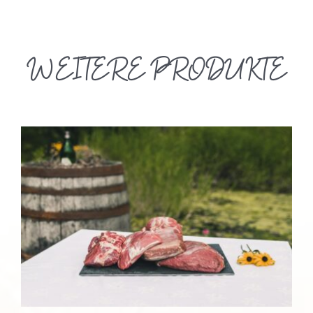
WEITERE PRODUKTE