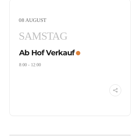
08 AUGUST
SAMSTAG
Ab Hof Verkauf
8:00
-
12:00