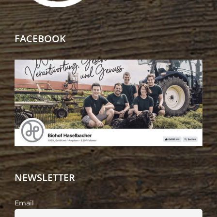
FACEBOOK
NEWSLETTER
Email