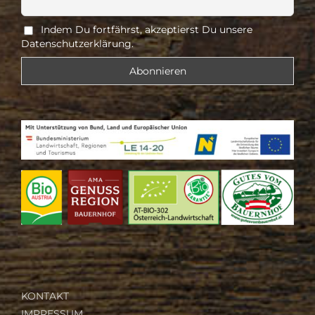
Indem Du fortfährst, akzeptierst Du unsere
Datenschutzerklärung.
KONTAKT
IMPRESSUM