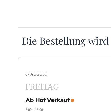
Die Bestellung wird
07 AUGUST
FREITAG
Ab Hof Verkauf
8:00
-
18:00