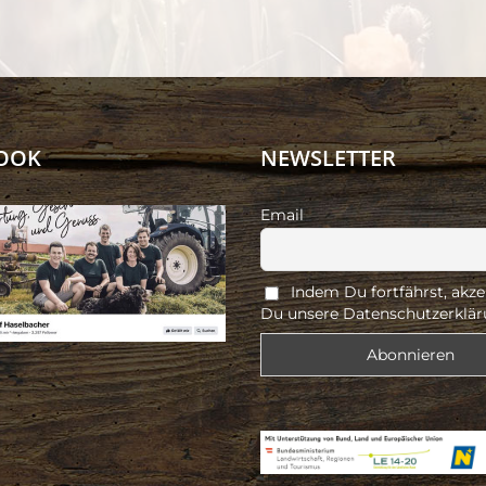
OOK
NEWSLETTER
Email
Indem Du fortfährst, akze
Du unsere Datenschutzerklär