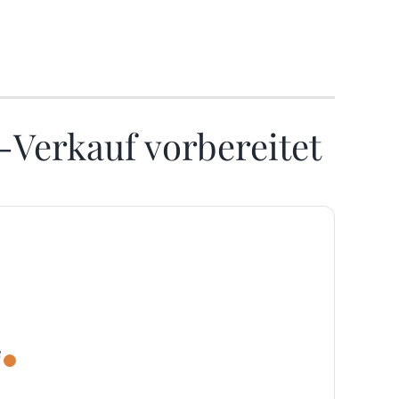
-Verkauf vorbereitet