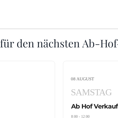
 für den nächsten Ab-Hof
08 AUGUST
SAMSTAG
Ab Hof Verkauf
8:00
-
12:00