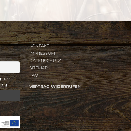
KONTAKT
IMPRESSUM
DATENSCHUTZ
SITEMAP
FAQ
ptierst
ung.
VERTRAG WIDERRUFEN