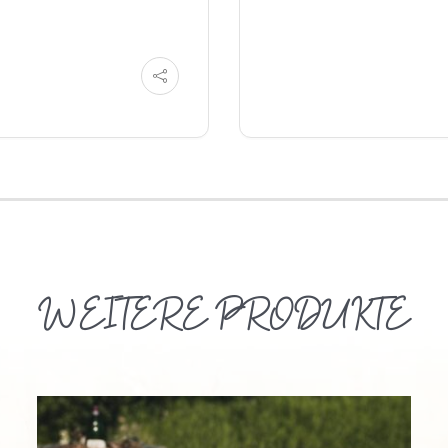
WEITERE PRODUKTE