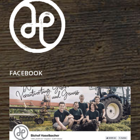
FACEBOOK