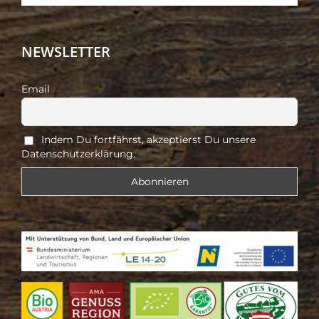
NEWSLETTER
Email
Indem Du fortfährst, akzeptierst Du unsere
Datenschutzerklärung.