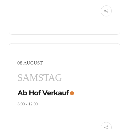
08 AUGUST
SAMSTAG
Ab Hof Verkauf
8:00
-
12:00