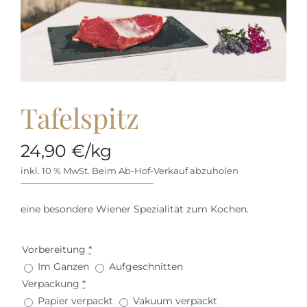
Tafelspitz
24,90
€
/kg
inkl. 10 % MwSt.
Beim Ab-Hof-Verkauf abzuholen
eine besondere Wiener Spezialität zum Kochen.
Vorbereitung
*
Im Ganzen
Aufgeschnitten
Verpackung
*
Papier verpackt
Vakuum verpackt