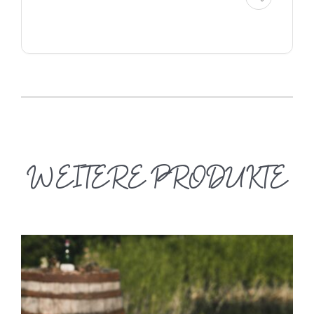
WEITERE PRODUKTE