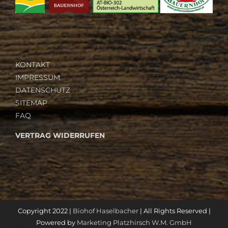
KONTAKT
IMPRESSUM
DATENSCHUTZ
SITEMAP
FAQ
VERTRAG WIDERRUFEN
Copyright 2022 |
Biohof Haselbacher
| All Rights Reserved |
Powered by
Marketing Platzhirsch W.M. GmbH