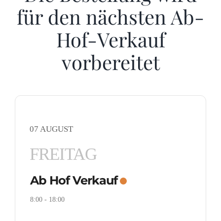
für den nächsten Ab-
Hof-Verkauf
vorbereitet
07 AUGUST
FREITAG
Ab Hof Verkauf
8:00
-
18:00