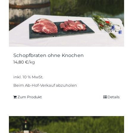
Schopfbraten ohne Knochen
14,80
€
/kg
inkl. 10 % MwSt.
Beim Ab-Hof-Verkauf abzuholen
Zum Produkt
Details