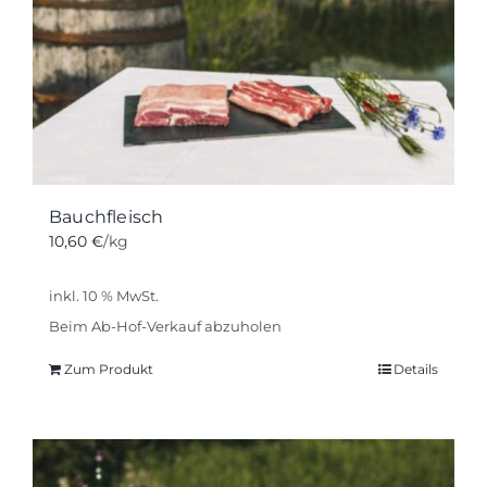
Bauchfleisch
10,60
€
/kg
inkl. 10 % MwSt.
Beim Ab-Hof-Verkauf abzuholen
Zum Produkt
Details