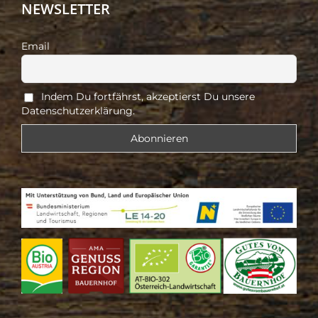
NEWSLETTER
Email
Indem Du fortfährst, akzeptierst Du unsere
Datenschutzerklärung.