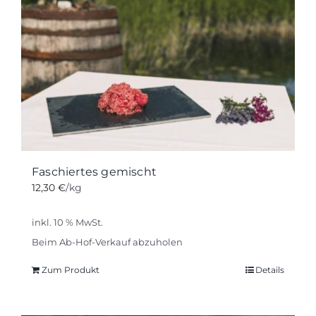
Faschiertes gemischt
12,30
€
/kg
inkl. 10 % MwSt.
Beim Ab-Hof-Verkauf abzuholen
Zum Produkt
Details