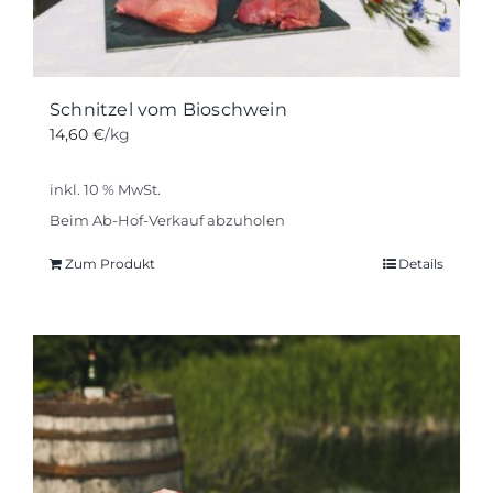
Schnitzel vom Bioschwein
14,60
€
/kg
inkl. 10 % MwSt.
Beim Ab-Hof-Verkauf abzuholen
Zum Produkt
Details