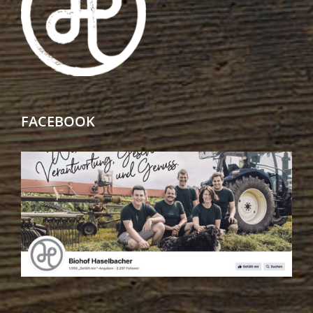
FACEBOOK