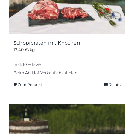
Schopfbraten mit Knochen
12,40
€
/kg
inkl. 10 % MwSt.
Beim Ab-Hof-Verkauf abzuholen
Zum Produkt
Details