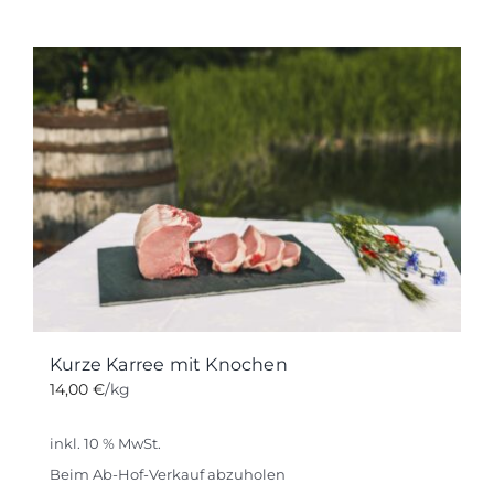
Kurze Karree mit Knochen
14,00
€
/kg
inkl. 10 % MwSt.
Beim Ab-Hof-Verkauf abzuholen