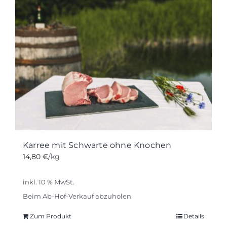
Karree mit Schwarte ohne Knochen
14,80
€
/kg
inkl. 10 % MwSt.
Beim Ab-Hof-Verkauf abzuholen
Zum Produkt
Details