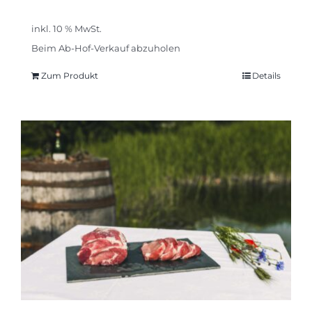
inkl. 10 % MwSt.
Beim Ab-Hof-Verkauf abzuholen
Zum Produkt
Details