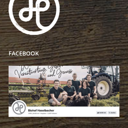
FACEBOOK