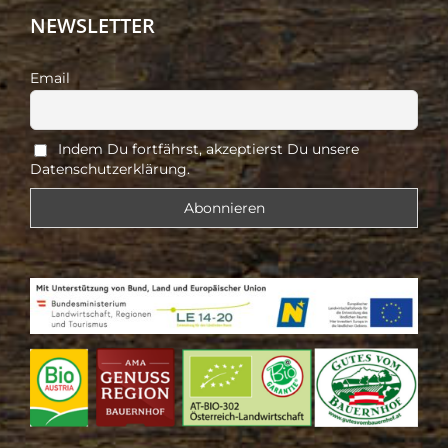
NEWSLETTER
Email
Indem Du fortfährst, akzeptierst Du unsere
Datenschutzerklärung.