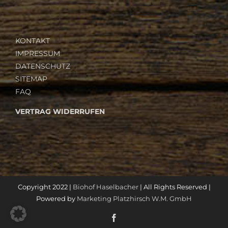
KONTAKT
IMPRESSUM
DATENSCHUTZ
SITEMAP
FAQ
VERTRAG WIDERRUFEN
Copyright 2022 |
Biohof Haselbacher
| All Rights Reserved |
Powered by
Marketing Platzhirsch W.M. GmbH
Facebook