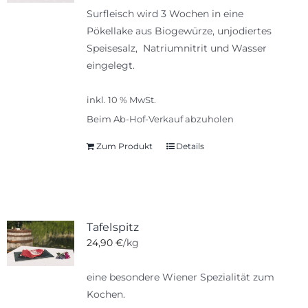
Surfleisch wird 3 Wochen in eine
Pökellake aus Biogewürze, unjodiertes
Speisesalz, Natriumnitrit und Wasser
eingelegt.
inkl. 10 % MwSt.
Beim Ab-Hof-Verkauf abzuholen
Zum Produkt
Details
Tafelspitz
24,90
€
/kg
eine besondere Wiener Spezialität zum
Kochen.