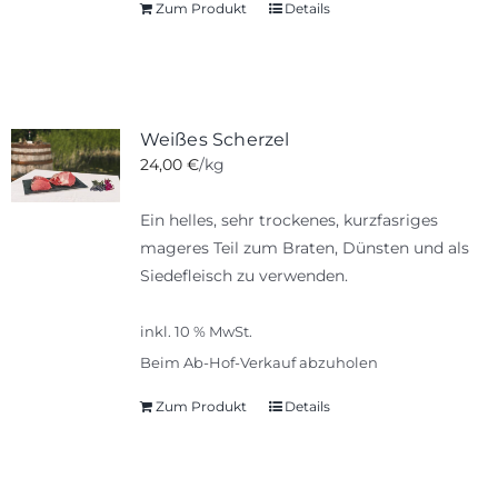
Zum Produkt
Details
Weißes Scherzel
24,00
€
/kg
Ein helles, sehr trockenes, kurzfasriges
mageres Teil zum Braten, Dünsten und als
Siedefleisch zu verwenden.
inkl. 10 % MwSt.
Beim Ab-Hof-Verkauf abzuholen
Zum Produkt
Details