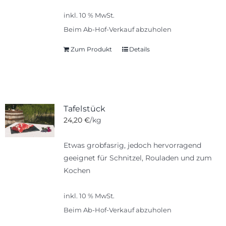
inkl. 10 % MwSt.
Beim Ab-Hof-Verkauf abzuholen
Zum Produkt
Details
Tafelstück
24,20
€
/kg
Etwas grobfasrig, jedoch hervorragend
geeignet für Schnitzel, Rouladen und zum
Kochen
inkl. 10 % MwSt.
Beim Ab-Hof-Verkauf abzuholen