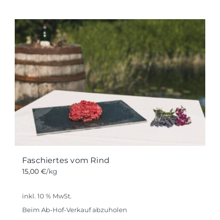
Faschiertes vom Rind
15,00
€
/kg
inkl. 10 % MwSt.
Beim Ab-Hof-Verkauf abzuholen