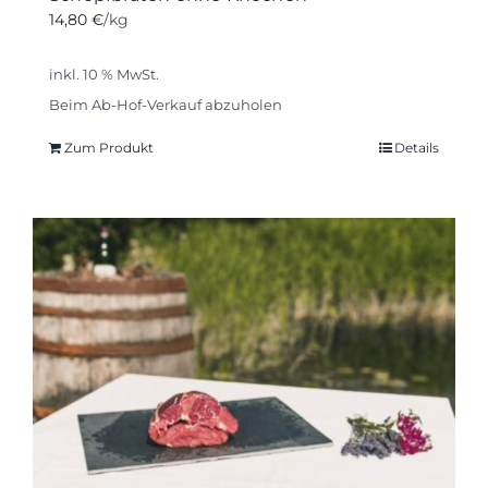
14,80
€
/kg
inkl. 10 % MwSt.
Beim Ab-Hof-Verkauf abzuholen
Zum Produkt
Details