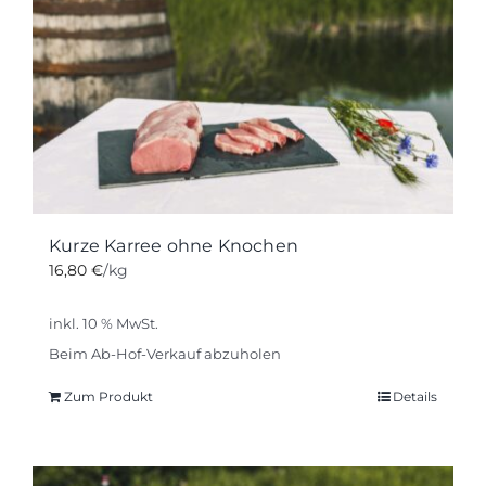
Kurze Karree ohne Knochen
16,80
€
/kg
inkl. 10 % MwSt.
Beim Ab-Hof-Verkauf abzuholen
Zum Produkt
Details