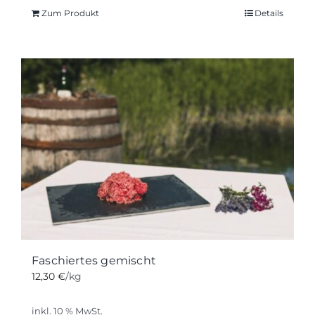
Zum Produkt
Details
Faschiertes gemischt
12,30
€
/kg
inkl. 10 % MwSt.