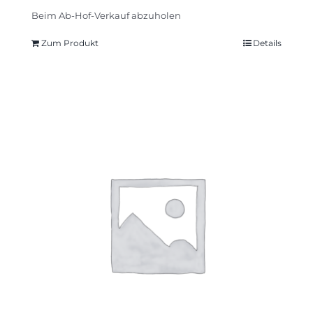
Beim Ab-Hof-Verkauf abzuholen
Zum Produkt
Details