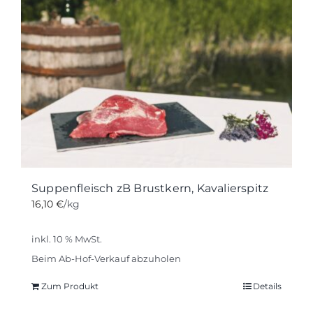
Suppenfleisch zB Brustkern, Kavalierspitz
16,10
€
/kg
inkl. 10 % MwSt.
Beim Ab-Hof-Verkauf abzuholen
Zum Produkt
Details