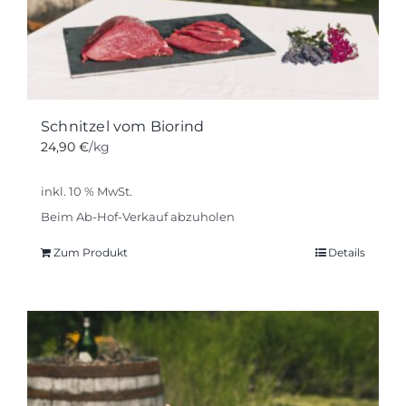
Schnitzel vom Biorind
24,90
€
/kg
inkl. 10 % MwSt.
Beim Ab-Hof-Verkauf abzuholen
Zum Produkt
Details