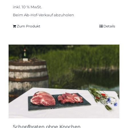
inkl. 10 % MwSt.
Beim Ab-Hof-Verkauf abzuholen
Zum Produkt
Details
Schopfbraten ohne Knochen