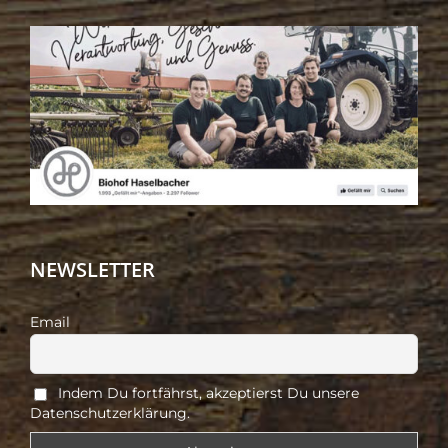
NEWSLETTER
Email
Indem Du fortfährst, akzeptierst Du unsere
Datenschutzerklärung.