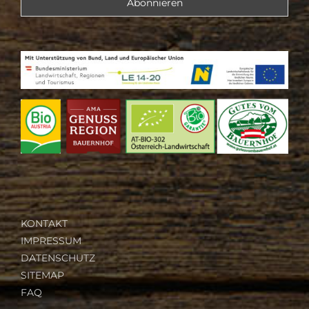
KONTAKT
IMPRESSUM
DATENSCHUTZ
SITEMAP
FAQ