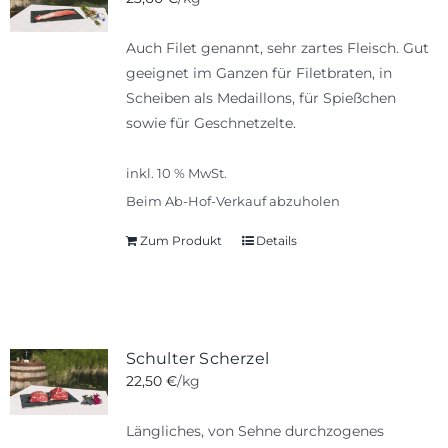
Auch Filet genannt, sehr zartes Fleisch. Gut
geeignet im Ganzen für Filetbraten, in
Scheiben als Medaillons, für Spießchen
sowie für Geschnetzelte.
inkl. 10 % MwSt.
Beim Ab-Hof-Verkauf abzuholen
Zum Produkt
Details
Schulter Scherzel
22,50
€
/kg
Längliches, von Sehne durchzogenes