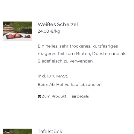
Weißes Scherzel
24,00
€
/kg
Ein helles, sehr trockenes, kurzfasriges
mageres Teil zum Braten, Dünsten und als
Siedefleisch zu verwenden.
inkl. 10 % MwSt.
Beim Ab-Hof-Verkauf abzuholen
Zum Produkt
Details
Tafelstück