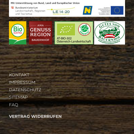
KONTAKT
IMPRESSUM
DATENSCHUTZ
SITEMAP
FAQ
VERTRAG WIDERRUFEN