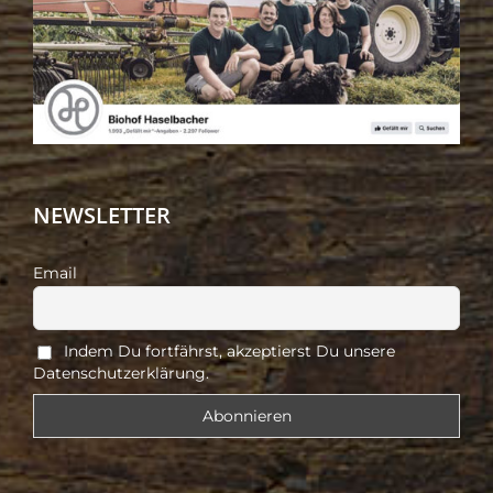
NEWSLETTER
Email
Indem Du fortfährst, akzeptierst Du unsere
Datenschutzerklärung.