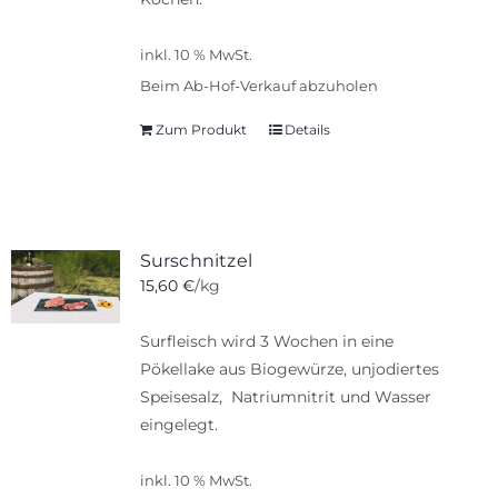
inkl. 10 % MwSt.
Beim Ab-Hof-Verkauf abzuholen
Zum Produkt
Details
Surschnitzel
15,60
€
/kg
Surfleisch wird 3 Wochen in eine
Pökellake aus Biogewürze, unjodiertes
Speisesalz, Natriumnitrit und Wasser
eingelegt.
inkl. 10 % MwSt.