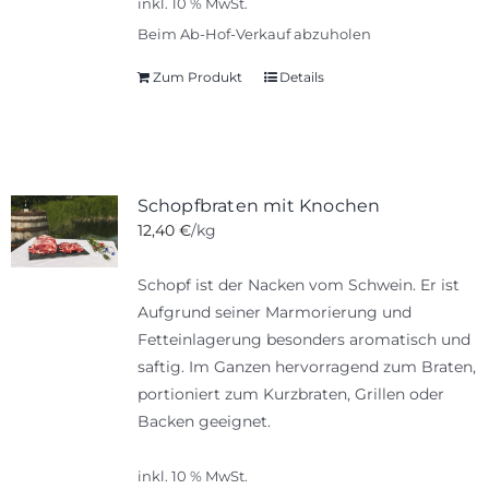
inkl. 10 % MwSt.
Beim Ab-Hof-Verkauf abzuholen
Zum Produkt
Details
Schopfbraten mit Knochen
12,40
€
/kg
Schopf ist der Nacken vom Schwein. Er ist
Aufgrund seiner Marmorierung und
Fetteinlagerung besonders aromatisch und
saftig. Im Ganzen hervorragend zum Braten,
portioniert zum Kurzbraten, Grillen oder
Backen geeignet.
inkl. 10 % MwSt.