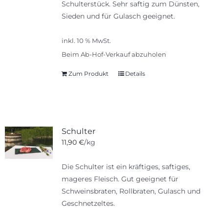
Schulterstück. Sehr saftig zum Dünsten,
Sieden und für Gulasch geeignet.
inkl. 10 % MwSt.
Beim Ab-Hof-Verkauf abzuholen
Zum Produkt
Details
Schulter
11,90
€
/kg
Die Schulter ist ein kräftiges, saftiges,
mageres Fleisch. Gut geeignet für
Schweinsbraten, Rollbraten, Gulasch und
Geschnetzeltes.