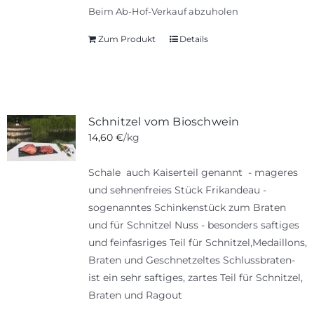
Beim Ab-Hof-Verkauf abzuholen
Zum Produkt
Details
Schnitzel vom Bioschwein
14,60
€
/kg
Schale auch Kaiserteil genannt - mageres
und sehnenfreies Stück Frikandeau -
sogenanntes Schinkenstück zum Braten
und für Schnitzel Nuss - besonders saftiges
und feinfasriges Teil für Schnitzel,Medaillons,
Braten und Geschnetzeltes Schlussbraten-
ist ein sehr saftiges, zartes Teil für Schnitzel,
Braten und Ragout