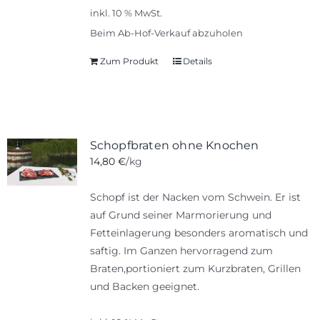
inkl. 10 % MwSt.
Beim Ab-Hof-Verkauf abzuholen
Zum Produkt
Details
Schopfbraten ohne Knochen
14,80
€
/kg
Schopf ist der Nacken vom Schwein. Er ist
auf Grund seiner Marmorierung und
Fetteinlagerung besonders aromatisch und
saftig. Im Ganzen hervorragend zum
Braten,portioniert zum Kurzbraten, Grillen
und Backen geeignet.