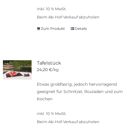
inkl. 10 % MwSt.
Beim Ab-Hof-Verkauf abzuholen
Zum Produkt
Details
Tafelstück
24,20
€
/kg
Etwas grobfasrig, jedoch hervorragend
geeignet für Schnitzel, Rouladen und zum
Kochen
inkl. 10 % MwSt.
Beim Ab-Hof-Verkauf abzuholen