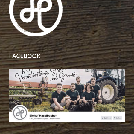
FACEBOOK