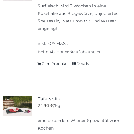
Surfleisch wird 3 Wochen in eine
Pökellake aus Biogewürze, unjodiertes
Speisesalz, Natriumnitrit und Wasser
eingelegt.
inkl. 10 % MwSt.
Beim Ab-Hof-Verkauf abzuholen
Zum Produkt
Details
Tafelspitz
24,90
€
/kg
eine besondere Wiener Spezialität zum
Kochen.