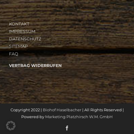
KONTAKT
IMPRESSUM
DATENSCHUTZ
SITEMAP
FAQ
VERTRAG WIDERRUFEN
Copyright 2022 |
Biohof Haselbacher
| All Rights Reserved |
Powered by
Marketing Platzhirsch W.M. GmbH
Facebook