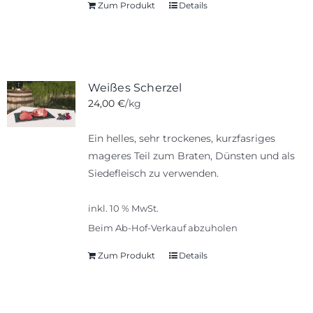
Zum Produkt
Details
Weißes Scherzel
24,00
€
/kg
Ein helles, sehr trockenes, kurzfasriges
mageres Teil zum Braten, Dünsten und als
Siedefleisch zu verwenden.
inkl. 10 % MwSt.
Beim Ab-Hof-Verkauf abzuholen
Zum Produkt
Details