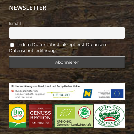
NEWSLETTER
Email
Indem Du fortfährst, akzeptierst Du unsere
Datenschutzerklärung.