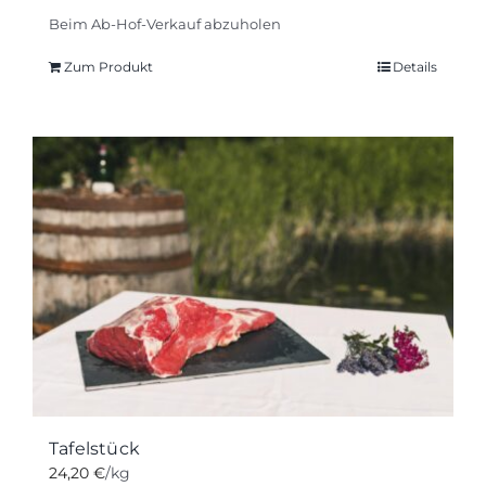
Beim Ab-Hof-Verkauf abzuholen
Zum Produkt
Details
Tafelstück
24,20
€
/kg