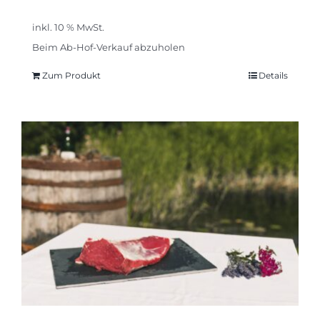
inkl. 10 % MwSt.
Beim Ab-Hof-Verkauf abzuholen
Zum Produkt
Details