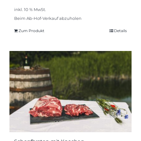
inkl. 10 % MwSt.
Beim Ab-Hof-Verkauf abzuholen
Zum Produkt
Details