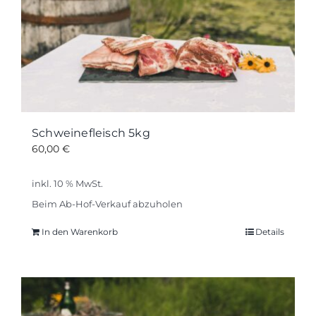
Schweinefleisch 5kg
60,00
€
inkl. 10 % MwSt.
Beim Ab-Hof-Verkauf abzuholen
In den Warenkorb
Details