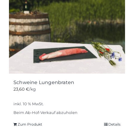
Schweine Lungenbraten
23,60
€
/kg
inkl. 10 % MwSt.
Beim Ab-Hof-Verkauf abzuholen
Zum Produkt
Details