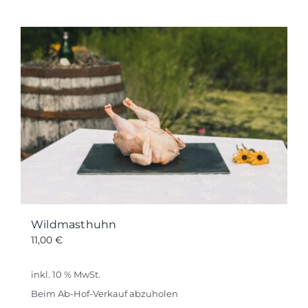
Wildmasthuhn
11,00
€
inkl. 10 % MwSt.
Beim Ab-Hof-Verkauf abzuholen