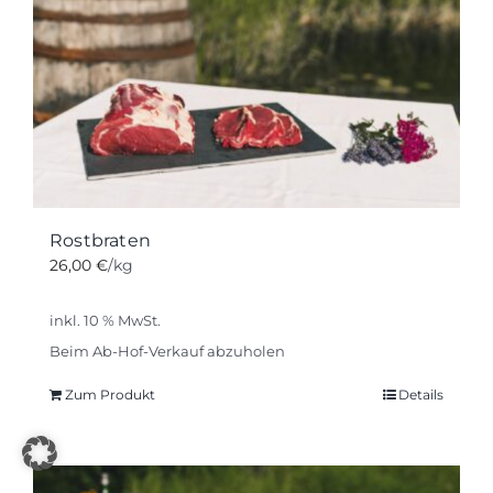
Rostbraten
26,00
€
/kg
inkl. 10 % MwSt.
Beim Ab-Hof-Verkauf abzuholen
Zum Produkt
Details