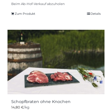
Beim Ab-Hof-Verkauf abzuholen
Zum Produkt
Details
Schopfbraten ohne Knochen
14,80
€
/kg