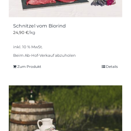
Schnitzel vom Biorind
24,90
€
/kg
inkl. 10 % MwSt.
Beim Ab-Hof-Verkauf abzuholen
Zum Produkt
Details