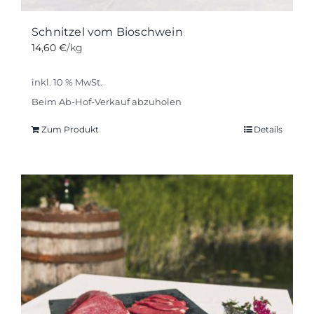
Schnitzel vom Bioschwein
14,60
€
/kg
inkl. 10 % MwSt.
Beim Ab-Hof-Verkauf abzuholen
Zum Produkt
Details