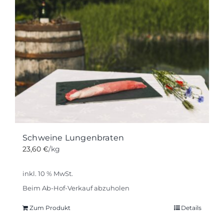
Schweine Lungenbraten
23,60
€
/kg
inkl. 10 % MwSt.
Beim Ab-Hof-Verkauf abzuholen
Zum Produkt
Details