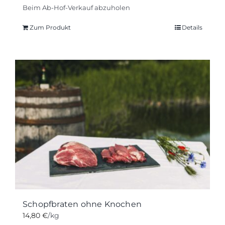
Beim Ab-Hof-Verkauf abzuholen
Zum Produkt
Details
Schopfbraten ohne Knochen
14,80
€
/kg