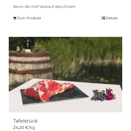
Beim Ab-Hof-Verkauf abzuholen
Zum Produkt
Details
Tafelstück
24,20
€
/kg