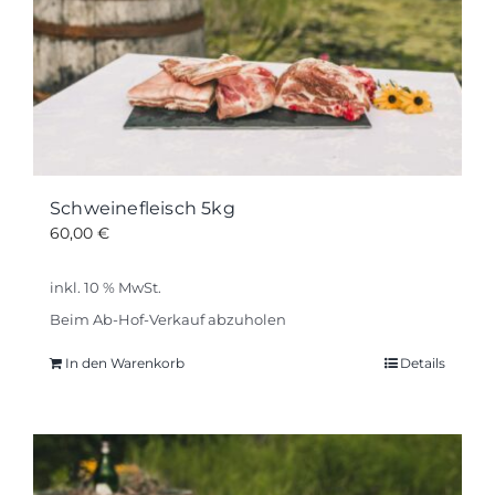
Schweinefleisch 5kg
60,00
€
inkl. 10 % MwSt.
Beim Ab-Hof-Verkauf abzuholen
In den Warenkorb
Details