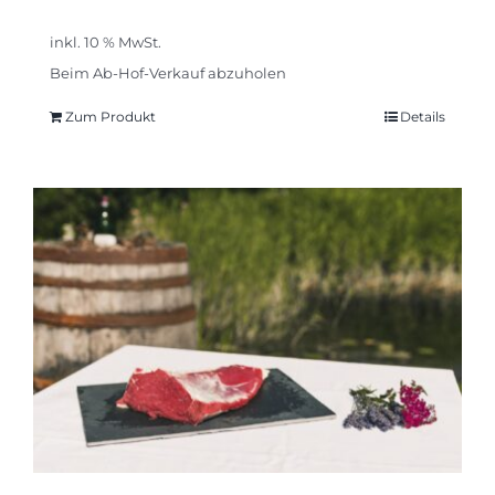
inkl. 10 % MwSt.
Beim Ab-Hof-Verkauf abzuholen
Zum Produkt
Details