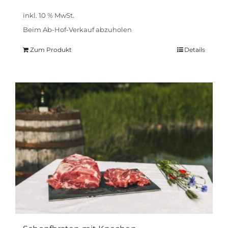
inkl. 10 % MwSt.
Beim Ab-Hof-Verkauf abzuholen
Zum Produkt
Details