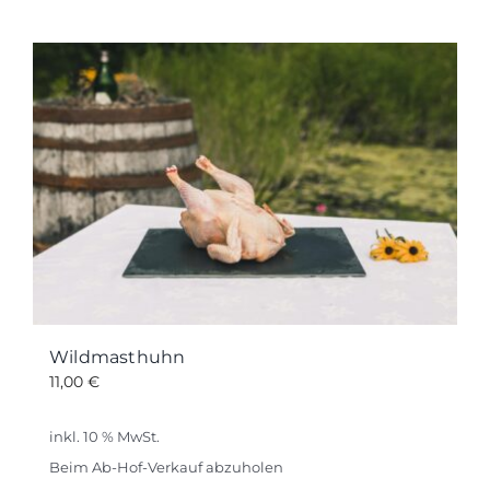
Wildmasthuhn
11,00
€
inkl. 10 % MwSt.
Beim Ab-Hof-Verkauf abzuholen