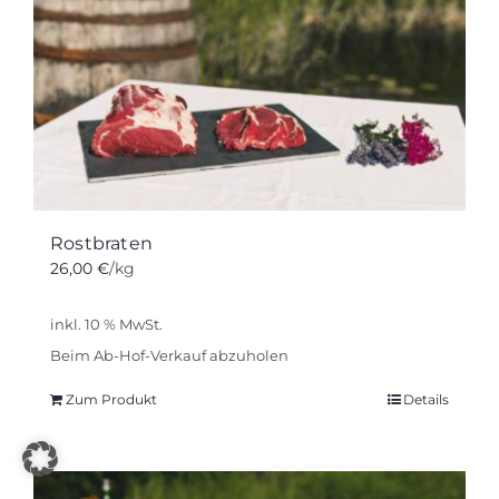
Rostbraten
26,00
€
/kg
inkl. 10 % MwSt.
Beim Ab-Hof-Verkauf abzuholen
Zum Produkt
Details