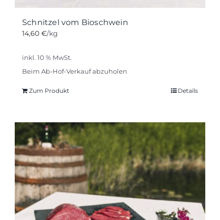
Schnitzel vom Bioschwein
14,60
€
/kg
inkl. 10 % MwSt.
Beim Ab-Hof-Verkauf abzuholen
Zum Produkt
Details